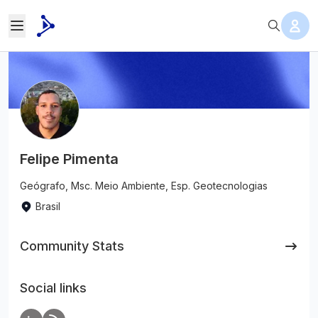
Felipe Pimenta
Geógrafo, Msc. Meio Ambiente, Esp. Geotecnologias
Brasil
Community Stats
Social links