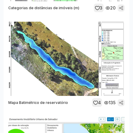
3
20
Categorias de distâncias de imóveis (m)
4
135
Mapa Batimétrico de reservatório