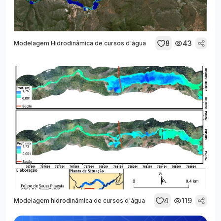
8
43
Modelagem Hidrodinâmica de cursos d'água
4
119
Modelagem hidrodinâmica de cursos d'água