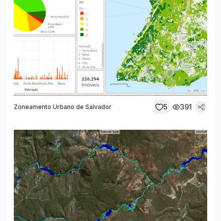
5
391
Zoneamento Urbano de Salvador