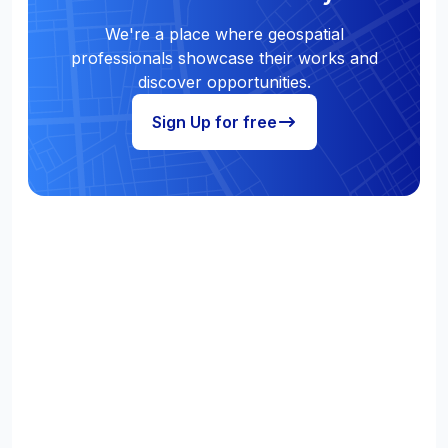
We're a place where geospatial
professionals showcase their works and
discover opportunities.
Sign Up for free