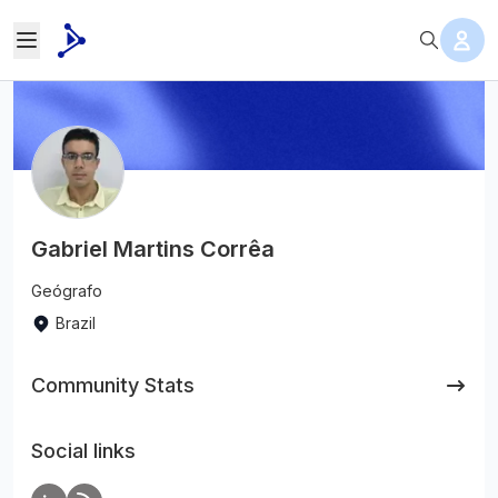
Gabriel Martins Corrêa
Geógrafo
Brazil
Community Stats
Social links