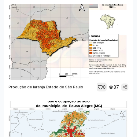
0
37
Produção de laranja Estado de São Paulo