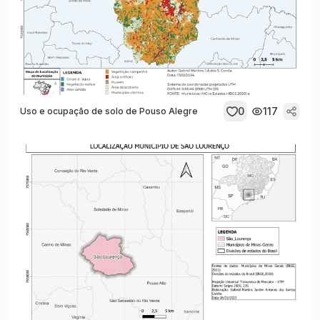
0
117
Uso e ocupação de solo de Pouso Alegre