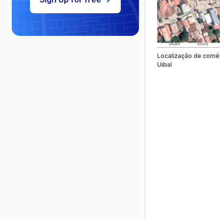
Localização de comé
Uibaí