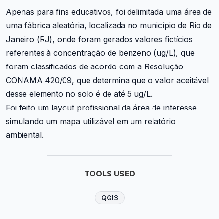
Apenas para fins educativos, foi delimitada uma área de
uma fábrica aleatória, localizada no município de Rio de
Janeiro (RJ), onde foram gerados valores fictícios
referentes à concentração de benzeno (ug/L), que
foram classificados de acordo com a Resolução
CONAMA 420/09, que determina que o valor aceitável
desse elemento no solo é de até 5 ug/L.
Foi feito um layout profissional da área de interesse,
simulando um mapa utilizável em um relatório
ambiental.
TOOLS USED
QGIS