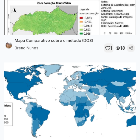
Mapa Comparativo sobre o método (DOS)
1
18
Breno Nunes