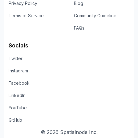
Privacy Policy
Blog
Terms of Service
Community Guideline
FAQs
Socials
Twitter
Instagram
Facebook
LinkedIn
YouTube
GitHub
©
2026
Spatialnode Inc.