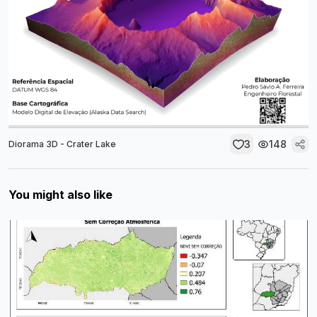
3
148
Diorama 3D - Crater Lake
You might also like