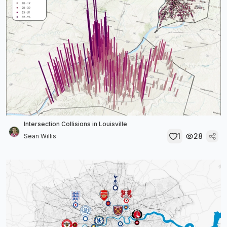
Intersection Collisions in Louisville
1
28
Sean Willis