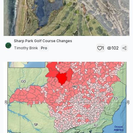
Sharp Park Golf Course Changes
1
102
Timothy Brink
Pro