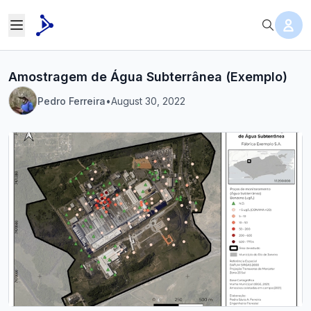
Amostragem de Água Subterrânea (Exemplo)
Pedro Ferreira
•
August 30, 2022