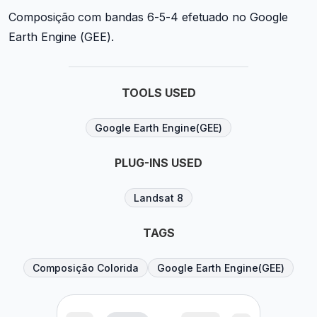
Composição com bandas 6-5-4 efetuado no Google
Earth Engine (GEE).
TOOLS USED
Google Earth Engine(GEE)
PLUG-INS USED
Landsat 8
TAGS
Composição Colorida
Google Earth Engine(GEE)