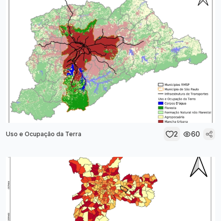
2
60
Uso e Ocupação da Terra