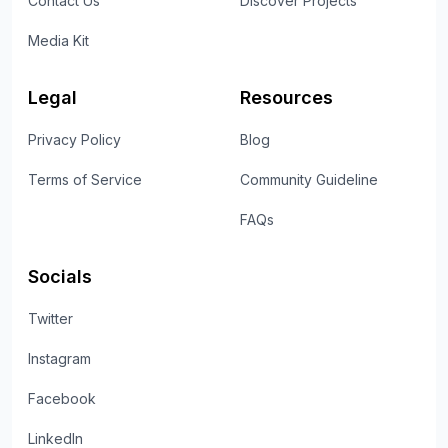
Contact Us
Discover Projects
Media Kit
Legal
Resources
Privacy Policy
Blog
Terms of Service
Community Guideline
FAQs
Socials
Twitter
Instagram
Facebook
LinkedIn