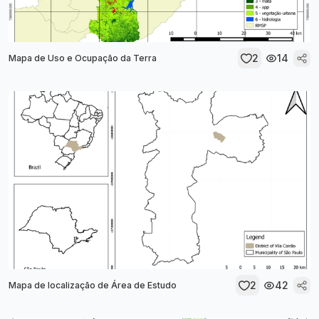
2
14
Mapa de Uso e Ocupação da Terra
2
42
Mapa de localização de Área de Estudo