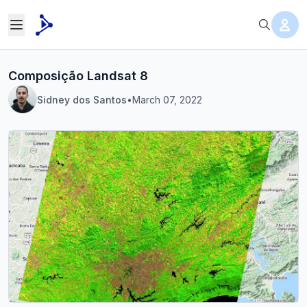
Composição Landsat 8
Sidney dos Santos
•
March 07, 2022