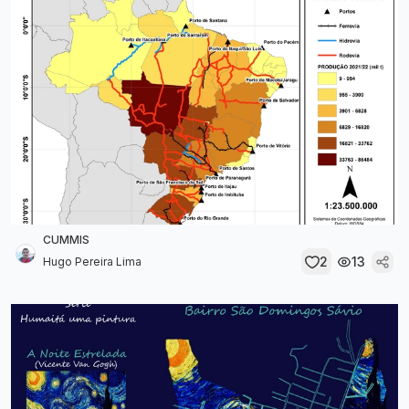
CUMMIS
2
13
Hugo Pereira Lima