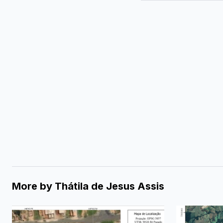
More by
Thátila de Jesus Assis