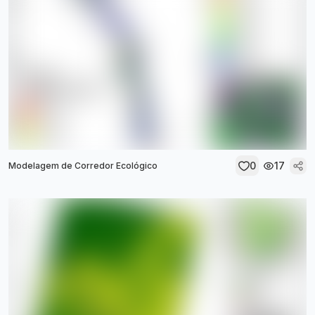
0
17
Modelagem de Corredor Ecológico