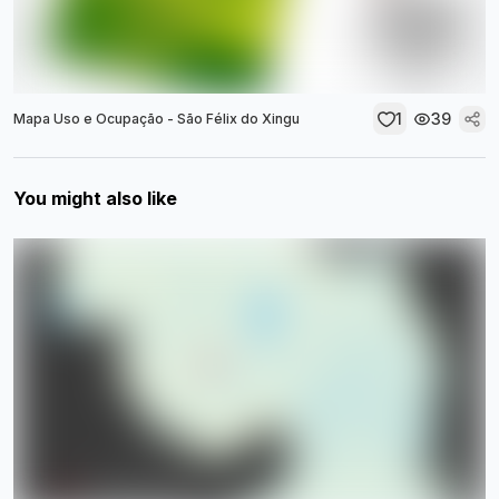
1
39
Mapa Uso e Ocupação - São Félix do Xingu
You might also like