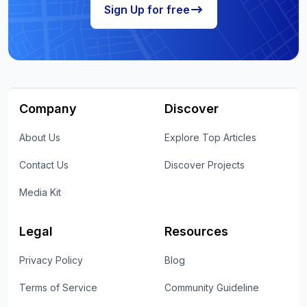
Sign Up for free
Company
Discover
About Us
Explore Top Articles
Contact Us
Discover Projects
Media Kit
Legal
Resources
Privacy Policy
Blog
Terms of Service
Community Guideline