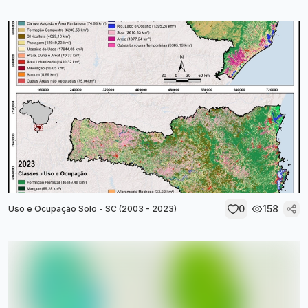
0
158
Uso e Ocupação Solo - SC (2003 - 2023)