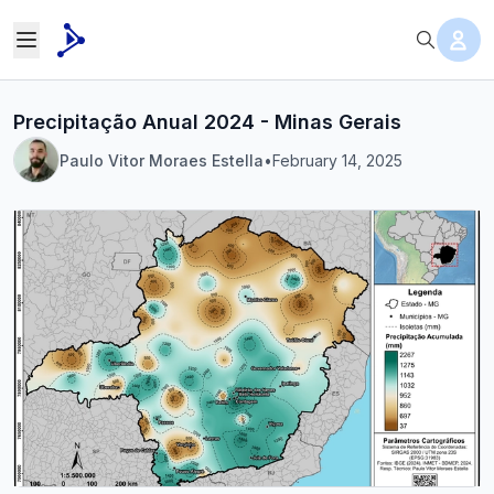
Precipitação Anual 2024 - Minas Gerais
Paulo Vitor Moraes Estella
•
February 14, 2025