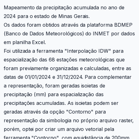
Mapeamento da precipitação acumulada no ano de
2024 para o estado de Minas Gerais.
Os dados foram obtidos através da plataforma BDMEP
(Banco de Dados Meteorológicos) do INMET por dados
em planilha Excel.
Foi utilizada a ferramenta "Interpolação IDW" para
espacialização das 68 estações meteorológicas que
foram previamente organizadas e calculadas, entre as
datas de 01/01/2024 e 31/12/2024. Para complementar
a representação, foram geradas isoietas de
precipitação (mm) para espacialização das
precipitações acumuladas. As isoietas podem ser
geradas através da opção "Contorno" para
representação da simbologia no próprio arquivo raster,
porém, optei por criar um arquivo vetorial pela
ferramenta "Contorno", com equidistância de 200mm