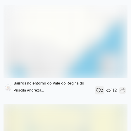
Bairros no entorno do Vale do Reginaldo
2
112
Priscila Andreza...