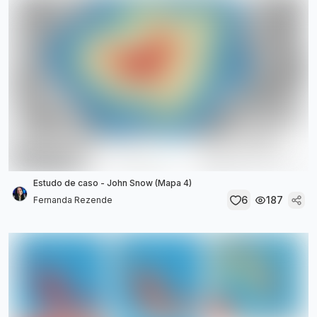
Estudo de caso - John Snow (Mapa 4)
6
187
Fernanda Rezende