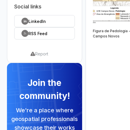
Figura de Pedologia 
Campos Novos