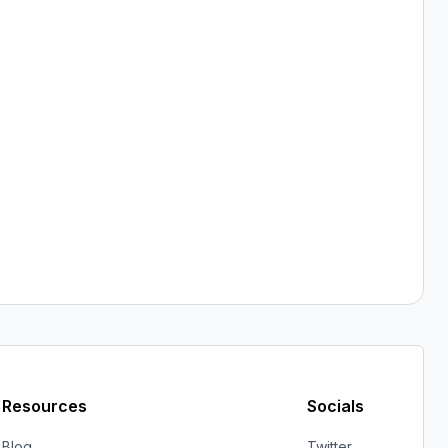
Resources
Socials
Blog
Twitter