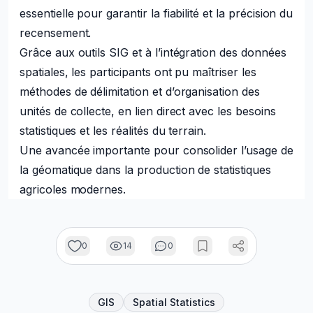
essentielle pour garantir la fiabilité et la précision du
recensement.
Grâce aux outils SIG et à l’intégration des données
spatiales, les participants ont pu maîtriser les
méthodes de délimitation et d’organisation des
unités de collecte, en lien direct avec les besoins
statistiques et les réalités du terrain.
Une avancée importante pour consolider l’usage de
la géomatique dans la production de statistiques
agricoles modernes.
0
14
0
GIS
Spatial Statistics