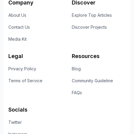
Company
Discover
About Us
Explore Top Articles
Contact Us
Discover Projects
Media Kit
Legal
Resources
Privacy Policy
Blog
Terms of Service
Community Guideline
FAQs
Socials
Twitter