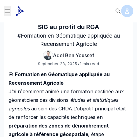
SIG au profit du RGA
#Formation en Géomatique appliquée au
Recensement Agricole
Adel Ben Youssef
•
September 23, 2025
1
min read
🎯
Formation en Géomatique appliquée au
Recensement Agricole
J’ai récemment animé une formation destinée aux
géomaticiens des divisions
études et statistiques
agricoles
au sein des CRDA.L’objectif principal était
de renforcer les capacités techniques en
préparation des zones de dénombrement
agricole à référence géospatiale
, étape