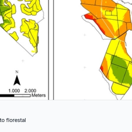
o florestal