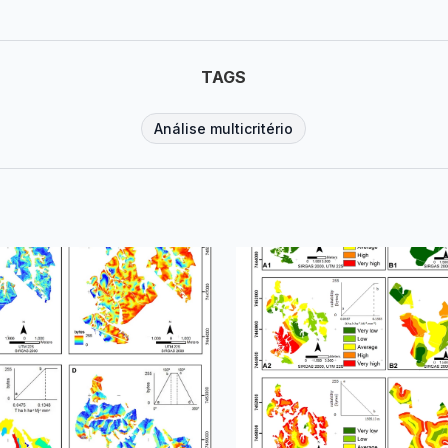
TAGS
Análise multicritério