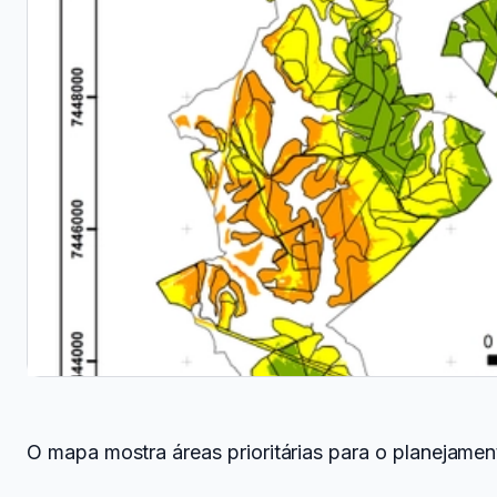
O mapa mostra áreas prioritárias para o planejament