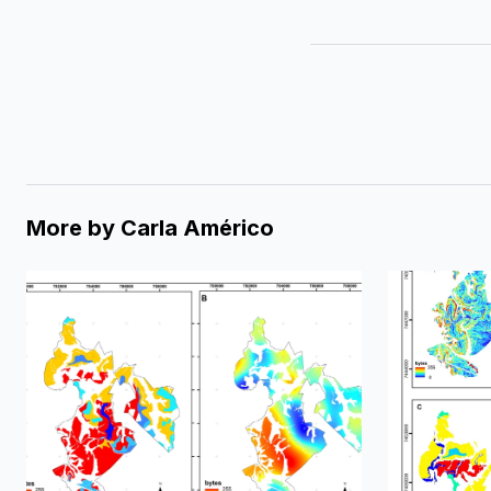
More by
Carla Américo