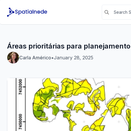
Áreas prioritárias para planejamento
Carla Américo
•
January 28, 2025