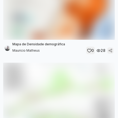
Mapa de Densidade demográfica
0
28
Mauricio Matheus