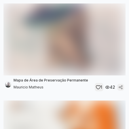
Mapa de Área de Preservação Permanente
1
42
Mauricio Matheus