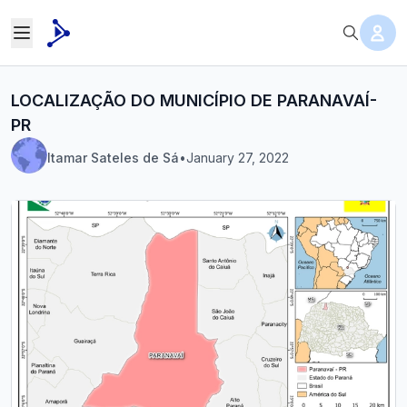
LOCALIZAÇÃO DO MUNICÍPIO DE PARANAVAÍ-
PR
Itamar Sateles de Sá
•
January 27, 2022