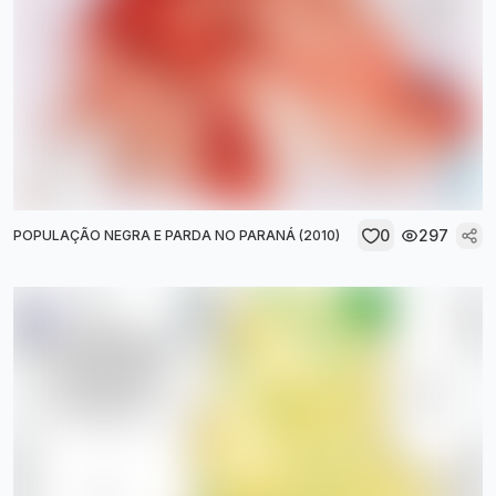
0
297
POPULAÇÃO NEGRA E PARDA NO PARANÁ (2010)