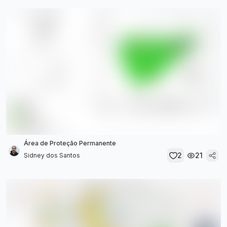
Área de Proteção Permanente
2
21
Sidney dos Santos