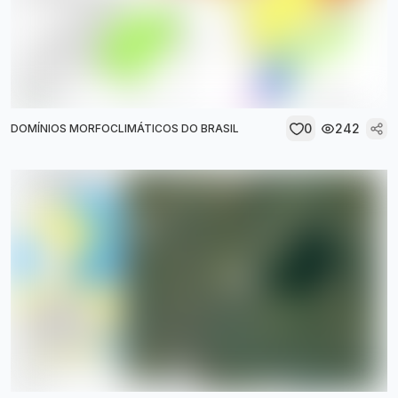
0
242
DOMÍNIOS MORFOCLIMÁTICOS DO BRASIL