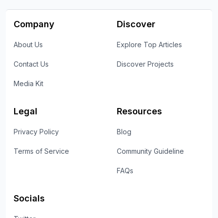
Company
Discover
About Us
Explore Top Articles
Contact Us
Discover Projects
Media Kit
Legal
Resources
Privacy Policy
Blog
Terms of Service
Community Guideline
FAQs
Socials