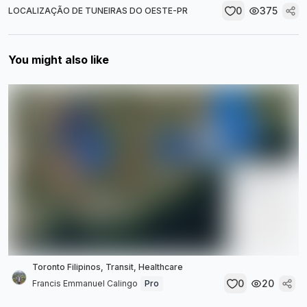
0
375
LOCALIZAÇÃO DE TUNEIRAS DO OESTE-PR
You might also like
Toronto Filipinos, Transit, Healthcare
0
20
Francis Emmanuel Calingo
Pro