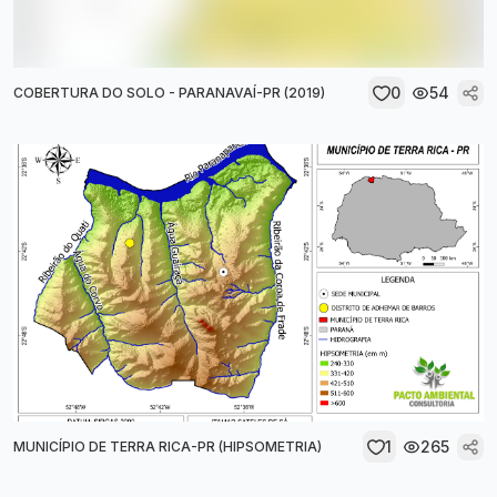
0
54
COBERTURA DO SOLO - PARANAVAÍ-PR (2019)
1
265
MUNICÍPIO DE TERRA RICA-PR (HIPSOMETRIA)