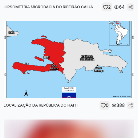
2
64
HIPSOMETRIA MICROBACIA DO RIBEIRÃO CAIUÁ
0
388
LOCALIZAÇÃO DA REPÚBLICA DO HAITI