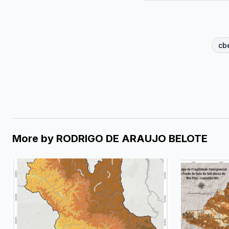
cb
More by
RODRIGO DE ARAUJO BELOTE