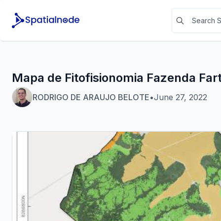
Mapa de Fitofisionomia Fazenda Far
RODRIGO DE ARAUJO BELOTE
•
June 27, 2022