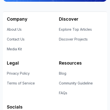
Company
Discover
About Us
Explore Top Articles
Contact Us
Discover Projects
Media Kit
Legal
Resources
Privacy Policy
Blog
Terms of Service
Community Guideline
FAQs
Socials