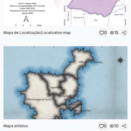
0
15
Mapa de Localização/Localization map
0
10
Mapa artístico