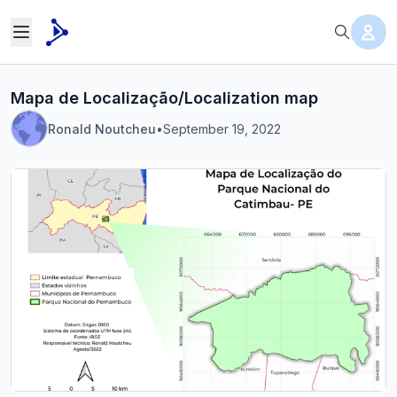
Mapa de Localização/Localization map
Ronald Noutcheu
•
September 19, 2022