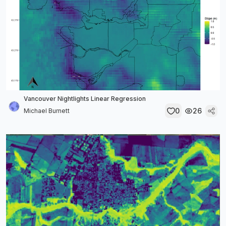
Vancouver Nightlights Linear Regression
0
26
Michael Burnett