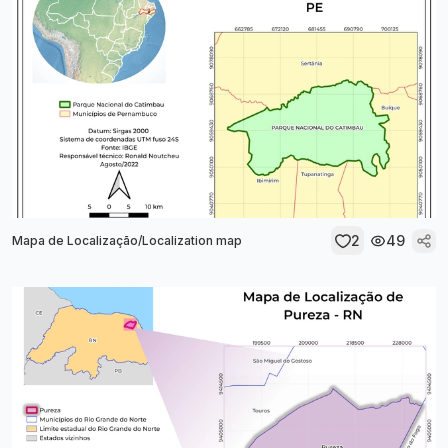
2
49
Mapa de Localização/Localization map