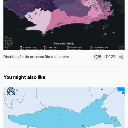
6
123
Distribuição de creches Rio de Janeiro
You might also like