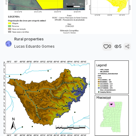
Rural properties
0
5
Lucas Eduardo Gomes