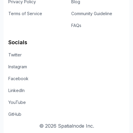
Privacy Policy
Blog
Terms of Service
Community Guideline
FAQs
Socials
Twitter
Instagram
Facebook
LinkedIn
YouTube
GitHub
©
2026
Spatialnode Inc.