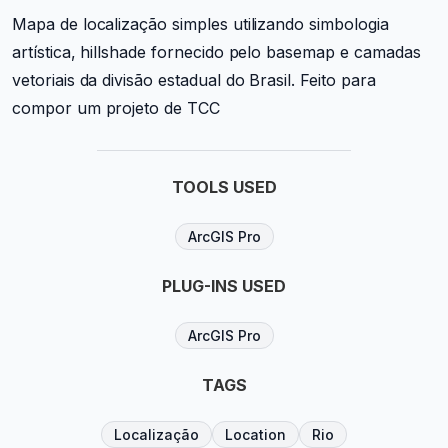
Mapa de localização simples utilizando simbologia
artística, hillshade fornecido pelo basemap e camadas
vetoriais da divisão estadual do Brasil. Feito para
compor um projeto de TCC
TOOLS USED
ArcGIS Pro
PLUG-INS USED
ArcGIS Pro
TAGS
Localização
Location
Rio