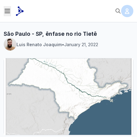
São Paulo - SP, ênfase no rio Tietê
Luis Renato Joaquim
•
January 21, 2022