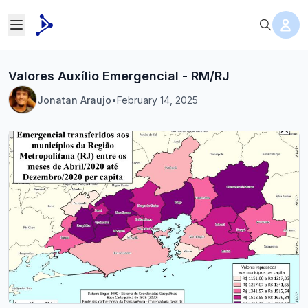
Valores Auxílio Emergencial - RM/RJ
Jonatan Araujo
•
February 14, 2025