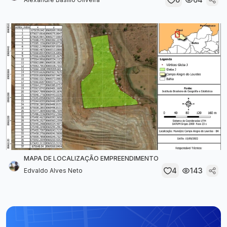
MAPA DE LOCALIZAÇÃO EMPREENDIMENTO
4
143
Edvaldo Alves Neto