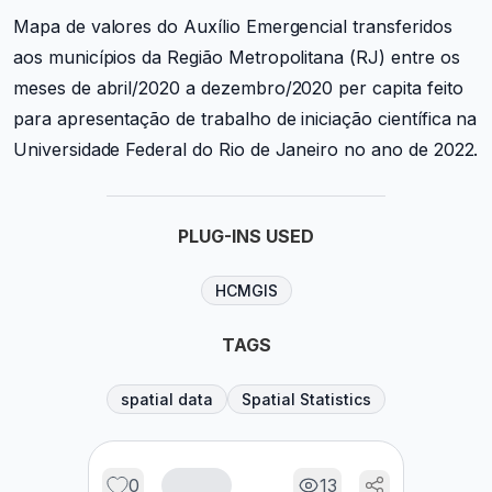
Mapa de valores do Auxílio Emergencial transferidos
aos municípios da Região Metropolitana (RJ) entre os
meses de abril/2020 a dezembro/2020 per capita
feito
para apresentação de trabalho de iniciação científica na
Universidade Federal do Rio de Janeiro no ano de 2022.
PLUG-INS USED
HCMGIS
TAGS
spatial data
Spatial Statistics
0
13