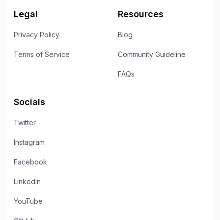
Legal
Resources
Privacy Policy
Blog
Terms of Service
Community Guideline
FAQs
Socials
Twitter
Instagram
Facebook
LinkedIn
YouTube