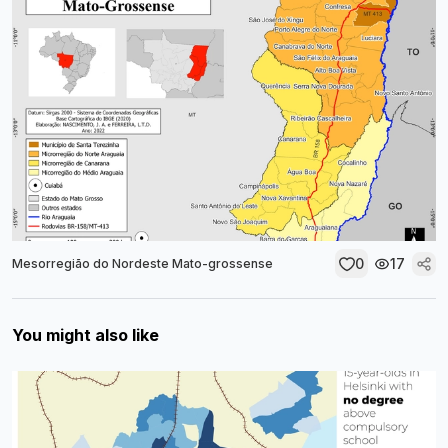
0
17
Mesorregião do Nordeste Mato-grossense
You might also like