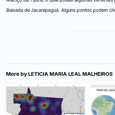
Baixada de Jacarepaguá. Alguns pontos podem cheg
More by
LETICIA MARIA LEAL MALHEIROS