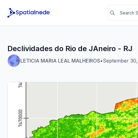
Declividades do Rio de JAneiro - RJ
LETICIA MARIA LEAL MALHEIROS
•
September 30,