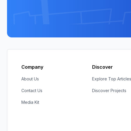
Company
Discover
About Us
Explore Top Article
Contact Us
Discover Projects
Media Kit