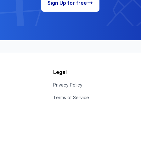
Sign Up for free
Legal
s
Privacy Policy
Terms of Service