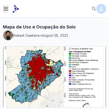
Mapa de Uso e Ocupação do Solo
Robert Caetano
•
August 08, 2022