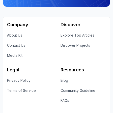
Company
Discover
About Us
Explore Top Articles
Contact Us
Discover Projects
Media Kit
Legal
Resources
Privacy Policy
Blog
Terms of Service
Community Guideline
FAQs