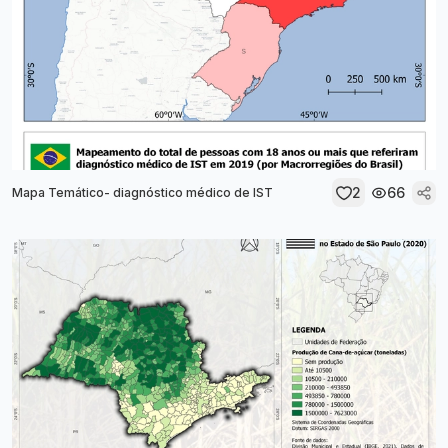
2
66
Mapa Temático- diagnóstico médico de IST