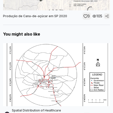
3
105
Produção de Cana-de-açúcar em SP 2020
You might also like
Spatial Distribution of Healthcare