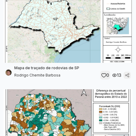
Mapa de traçado de rodovias de SP
0
13
Rodrigo Chemite Barbosa