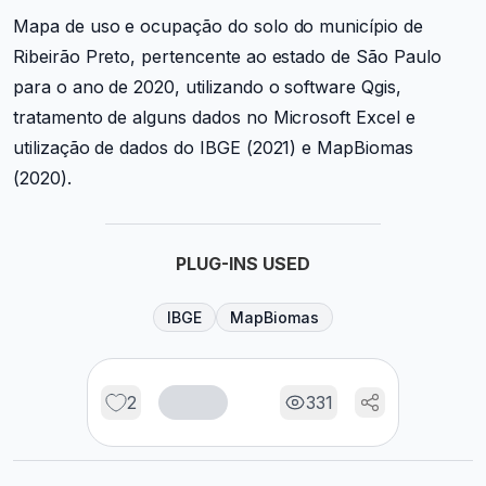
Mapa de uso e ocupação do solo do município de
Ribeirão Preto, pertencente ao estado de São Paulo
para o ano de 2020, utilizando o software Qgis,
tratamento de alguns dados no Microsoft Excel e
utilização de dados do IBGE (2021) e MapBiomas
(2020).
PLUG-INS USED
IBGE
MapBiomas
2
331