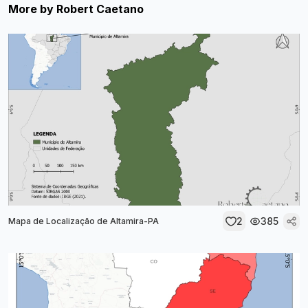
More by
Robert Caetano
2
385
Mapa de Localização de Altamira-PA