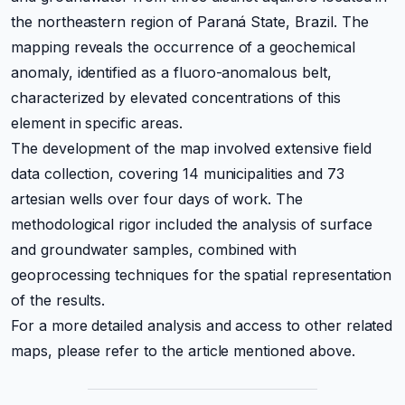
the northeastern region of Paraná State, Brazil. The
mapping reveals the occurrence of a geochemical
anomaly, identified as a fluoro-anomalous belt,
characterized by elevated concentrations of this
element in specific areas.
The development of the map involved extensive field
data collection, covering 14 municipalities and 73
artesian wells over four days of work. The
methodological rigor included the analysis of surface
and groundwater samples, combined with
geoprocessing techniques for the spatial representation
of the results.
For a more detailed analysis and access to other related
maps, please refer to the article mentioned above.