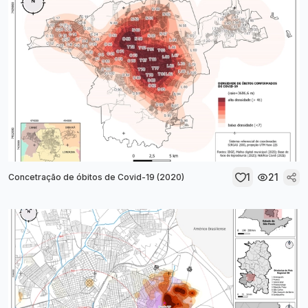
1
21
Concetração de óbitos de Covid-19 (2020)