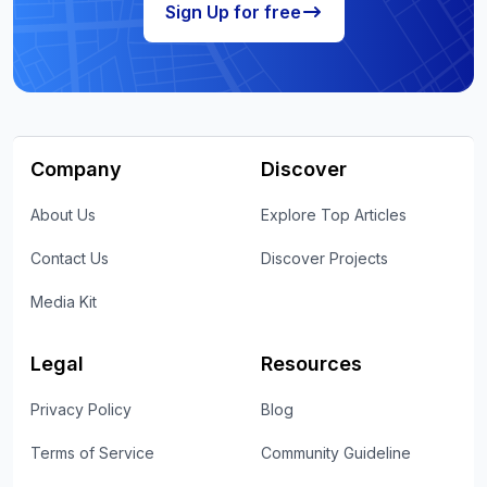
Sign Up for free
Company
Discover
About Us
Explore Top Articles
Contact Us
Discover Projects
Media Kit
Legal
Resources
Privacy Policy
Blog
Terms of Service
Community Guideline