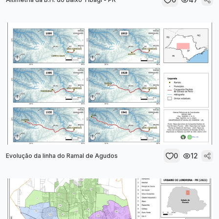
0
12
Evolução da linha do Ramal de Agudos