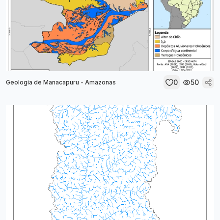
0
50
Geologia de Manacapuru - Amazonas