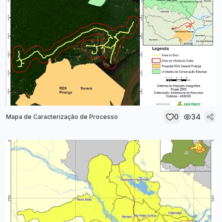
0
34
Mapa de Caracterização de Processo