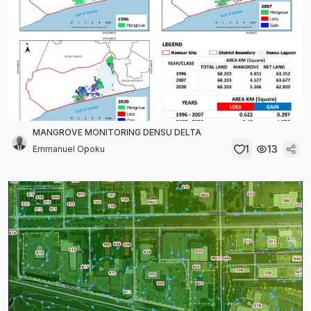
MANGROVE MONITORING DENSU DELTA
1
13
Emmanuel Opoku