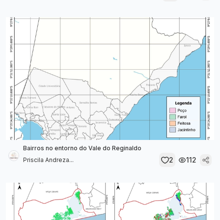
Bairros no entorno do Vale do Reginaldo
2
112
Priscila Andreza...