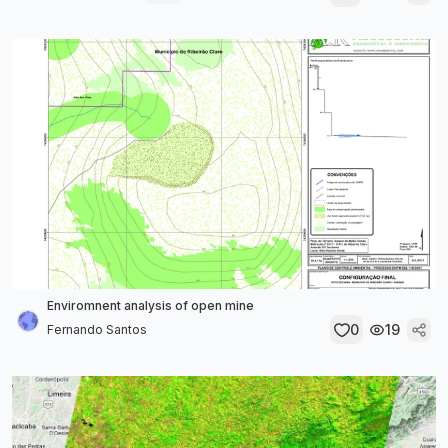
Enviromnent analysis of open mine
0
19
Fernando Santos