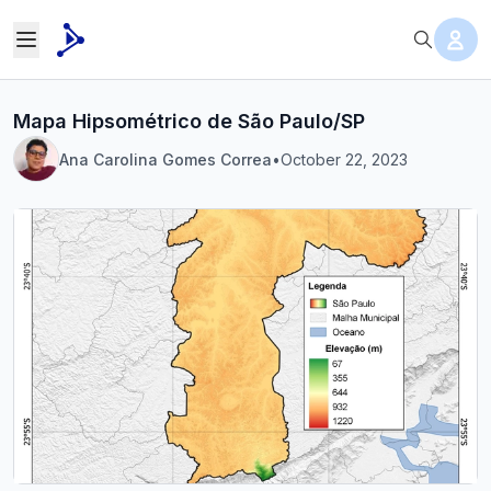
Mapa Hipsométrico de São Paulo/SP
Ana Carolina Gomes Correa
•
October 22, 2023