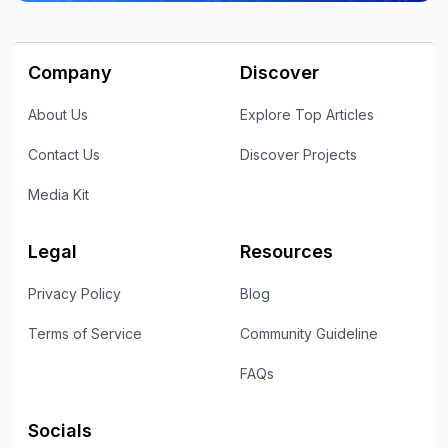
Company
Discover
About Us
Explore Top Articles
Contact Us
Discover Projects
Media Kit
Legal
Resources
Privacy Policy
Blog
Terms of Service
Community Guideline
FAQs
Socials