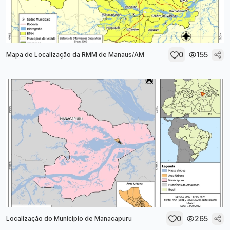
0
155
Mapa de Localização da RMM de Manaus/AM
0
265
Localização do Município de Manacapuru