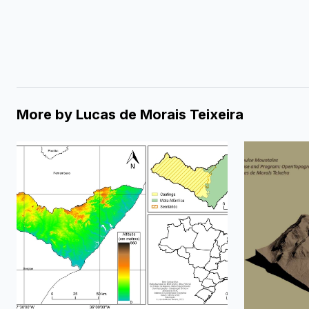
More by
Lucas de Morais Teixeira