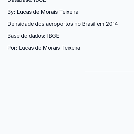
By: Lucas de Morais Teixeira
Densidade dos aeroportos no Brasil em 2014
Base de dados: IBGE
Por: Lucas de Morais Teixeira