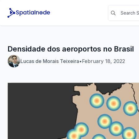
Densidade dos aeroportos no Brasil
Lucas de Morais Teixeira
•
February 18, 2022