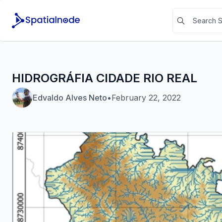
HIDROGRÁFIA CIDADE RIO REAL
Edvaldo Alves Neto
•
February 22, 2022