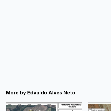
More by
Edvaldo Alves Neto