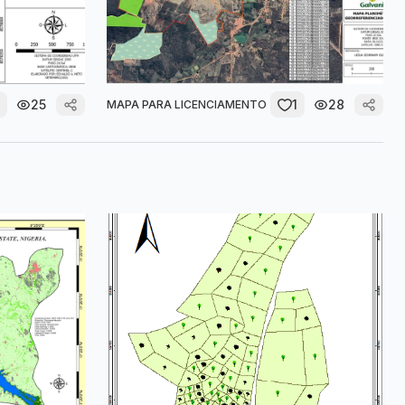
25
1
28
MAPA PARA LICENCIAMENTO