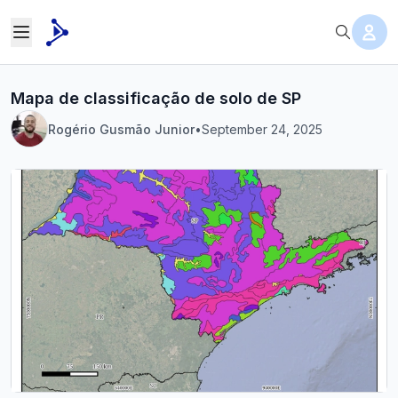
Mapa de classificação de solo de SP
Rogério Gusmão Junior
•
September 24, 2025