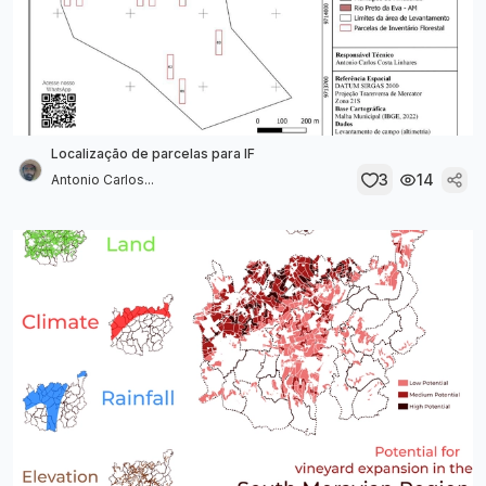
Localização de parcelas para IF
3
14
Antonio Carlos...