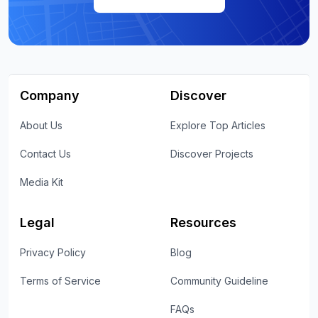
Company
Discover
About Us
Explore Top Articles
Contact Us
Discover Projects
Media Kit
Legal
Resources
Privacy Policy
Blog
Terms of Service
Community Guideline
FAQs