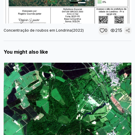
0
215
Concentração de roubos em Londrina(2022)
You might also like