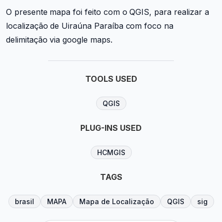
O presente mapa foi feito com o QGIS, para realizar a
localização de Uiraúna Paraíba com foco na
delimitação via google maps.
TOOLS USED
QGIS
PLUG-INS USED
HCMGIS
TAGS
brasil
MAPA
Mapa de Localização
QGIS
sig