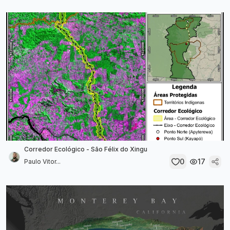
Corredor Ecológico - São Félix do Xingu
0
17
Paulo Vitor...