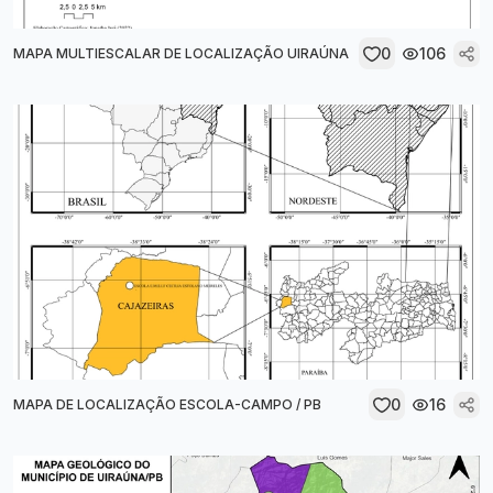
0
106
MAPA MULTIESCALAR DE LOCALIZAÇÃO UIRAÚNA
0
16
MAPA DE LOCALIZAÇÃO ESCOLA-CAMPO / PB