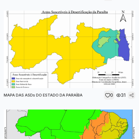
0
31
MAPA DAS ASDs DO ESTADO DA PARAÍBA