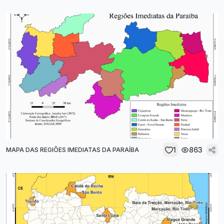
1
863
MAPA DAS REGIÕES IMEDIATAS DA PARAÍBA