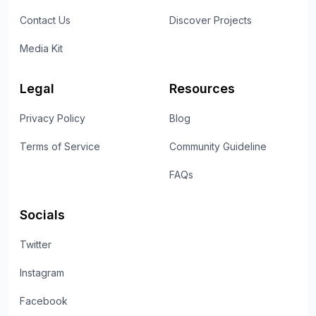
Contact Us
Discover Projects
Media Kit
Legal
Resources
Privacy Policy
Blog
Terms of Service
Community Guideline
FAQs
Socials
Twitter
Instagram
Facebook