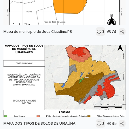
0
74
Mapa do município de Joca Claudino/PB
0
45
MAPA DOS TIPOS DE SOLOS DE UIRAÚNA