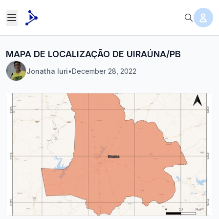
MAPA DE LOCALIZAÇÃO DE UIRAÚNA/PB
Jonatha Iuri
•
December 28, 2022