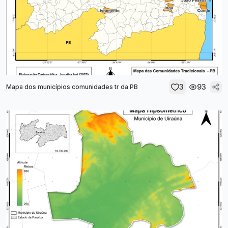
3
93
Mapa dos municípios comunidades tr da PB