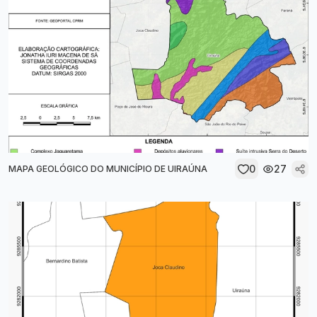
0
27
MAPA GEOLÓGICO DO MUNICÍPIO DE UIRAÚNA