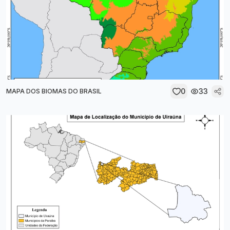
0
33
MAPA DOS BIOMAS DO BRASIL