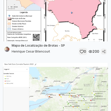
Mapa de Localização de Brotas - SP
0
200
Henrique Cesar Bitencourt