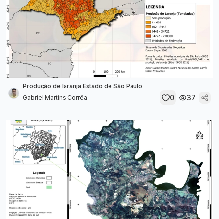
Produção de laranja Estado de São Paulo
0
37
Gabriel Martins Corrêa