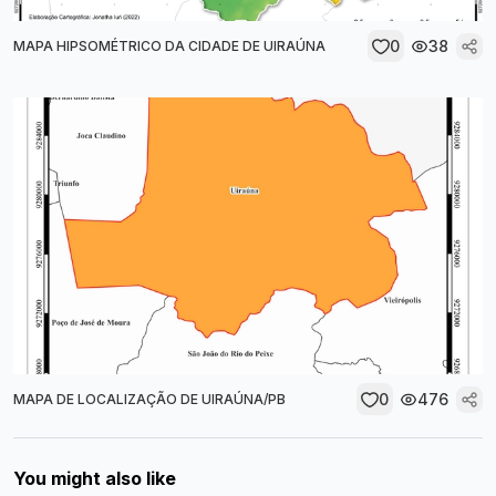
0
38
MAPA HIPSOMÉTRICO DA CIDADE DE UIRAÚNA
0
476
MAPA DE LOCALIZAÇÃO DE UIRAÚNA/PB
You might also like