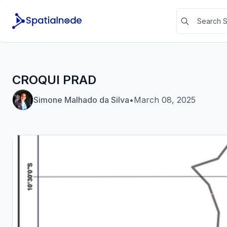
CROQUI PRAD
Simone Malhado da Silva
•
March 08, 2025