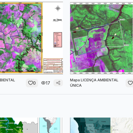
BIENTAL
Mapa LICENÇA AMBIENTAL
0
17
ÚNICA