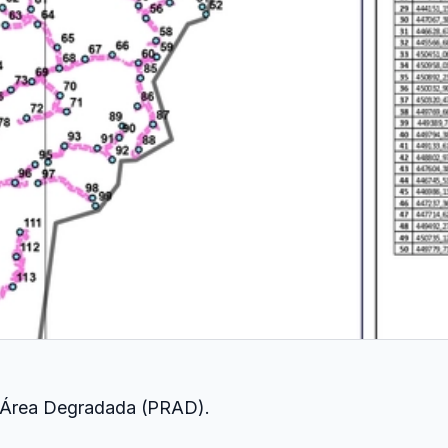
e Área Degradada (PRAD).