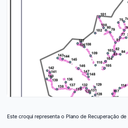
Este croqui representa o Plano de Recuperação d