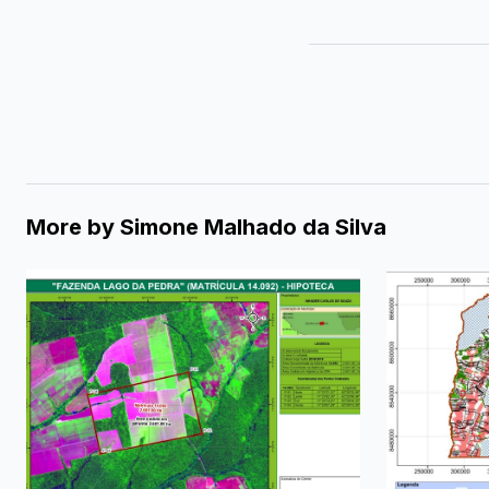
More by
Simone Malhado da Silva