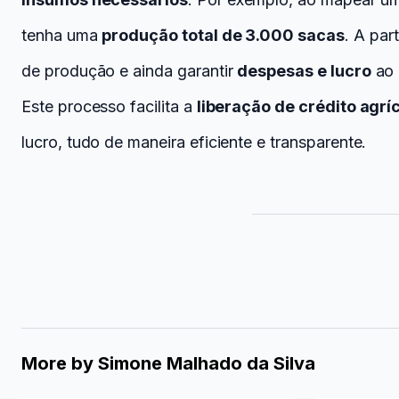
tenha uma
produção total de 3.000 sacas
. A par
de produção e ainda garantir
despesas e lucro
ao 
Este processo facilita a
liberação de crédito agrí
lucro, tudo de maneira eficiente e transparente.
More by
Simone Malhado da Silva