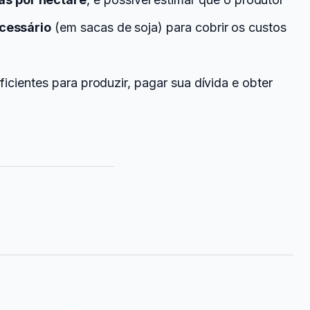
cessário
(em sacas de soja) para cobrir os custos
icientes para produzir, pagar sua dívida e obter