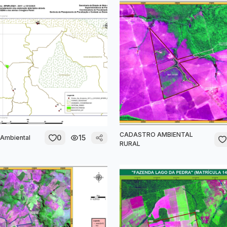
CADASTRO AMBIENTAL
0
15
Ambiental
RURAL