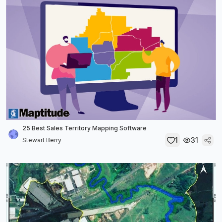
25 Best Sales Territory Mapping Software
1
31
Stewart Berry