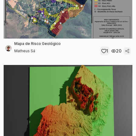
Mapa de Risco Geológico
1
20
Matheus Sá