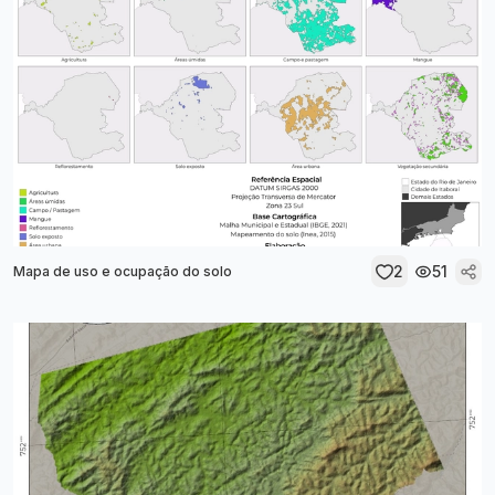
2
51
Mapa de uso e ocupação do solo