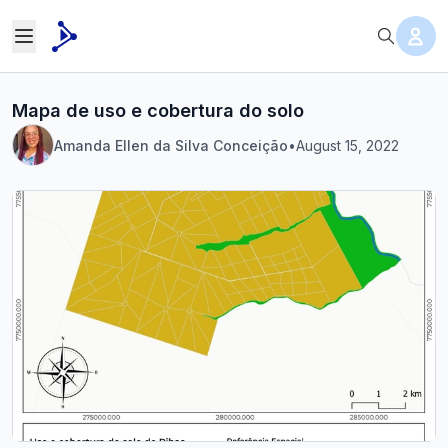
Mapa de uso e cobertura do solo
Amanda Ellen da Silva Conceição
•
August 15, 2022