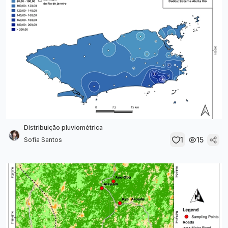
Distribuição pluviométrica
1
15
Sofia Santos