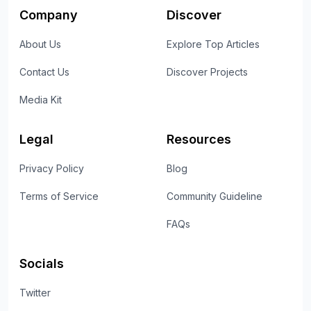
Company
Discover
About Us
Explore Top Articles
Contact Us
Discover Projects
Media Kit
Legal
Resources
Privacy Policy
Blog
Terms of Service
Community Guideline
FAQs
Socials
Twitter