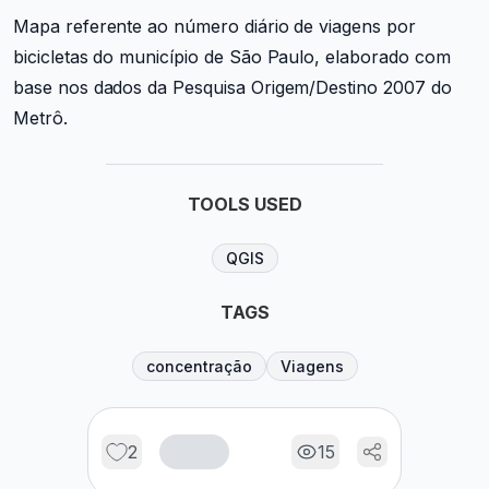
Mapa referente ao número diário de viagens por
bicicletas do município de São Paulo, elaborado com
base nos dados da Pesquisa Origem/Destino 2007 do
Metrô.
TOOLS USED
QGIS
TAGS
concentração
Viagens
2
15