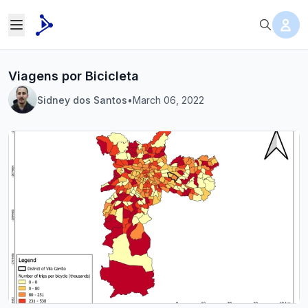
Viagens por Bicicleta
Sidney dos Santos
•
March 06, 2022