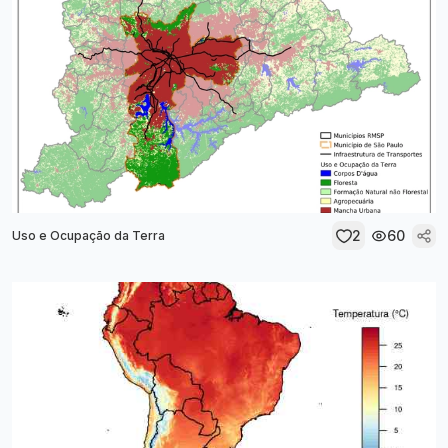
2
60
Uso e Ocupação da Terra