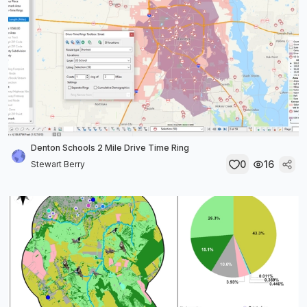
Denton Schools 2 Mile Drive Time Ring
0
16
Stewart Berry