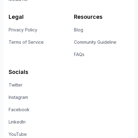
Legal
Resources
Privacy Policy
Blog
Terms of Service
Community Guideline
FAQs
Socials
Twitter
Instagram
Facebook
LinkedIn
YouTube