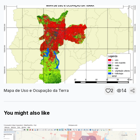
2
14
Mapa de Uso e Ocupação da Terra
You might also like