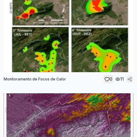
0
11
Monitoramento de Focos de Calor