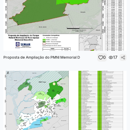
0
17
Proposta de Ampliação do PMNI Memorial D