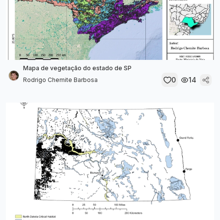
Mapa de vegetação do estado de SP
0
14
Rodrigo Chemite Barbosa