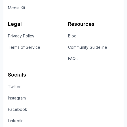
Media Kit
Legal
Resources
Privacy Policy
Blog
Terms of Service
Community Guideline
FAQs
Socials
Twitter
Instagram
Facebook
LinkedIn