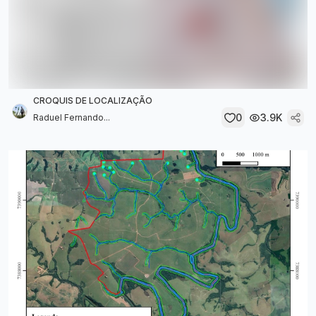
CROQUIS DE LOCALIZAÇÃO
0
3.9K
Raduel Fernando...