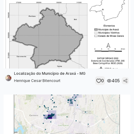
Localização do Município de Araxá - MG
0
405
Henrique Cesar Bitencourt