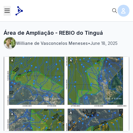
Área de Ampliação - REBIO do Tinguá
Williane de Vasconcelos Meneses
•
June 18, 2025