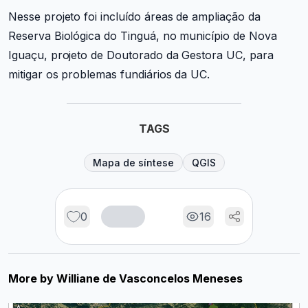
Nesse projeto foi incluído áreas de ampliação da
Reserva Biológica do Tinguá, no município de Nova
Iguaçu, projeto de Doutorado da Gestora UC, para
mitigar os problemas fundiários da UC.
TAGS
Mapa de síntese
QGIS
0
16
More by
Williane de Vasconcelos Meneses