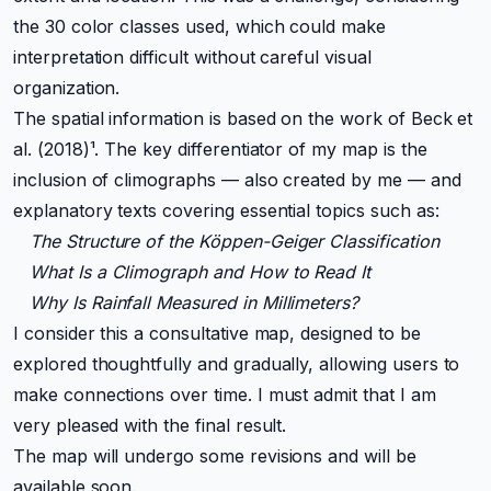
the 30 color classes used, which could make
interpretation difficult without careful visual
organization.
The spatial information is based on the work of Beck et
al. (2018)¹. The key differentiator of my map is the
inclusion of climographs — also created by me — and
explanatory texts covering essential topics such as:
The Structure of the Köppen-Geiger Classification
What Is a Climograph and How to Read It
Why Is Rainfall Measured in Millimeters?
I consider this a consultative map, designed to be
explored thoughtfully and gradually, allowing users to
make connections over time. I must admit that I am
very pleased with the final result.
The map will undergo some revisions and will be
available soon.