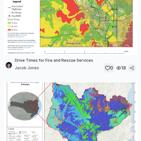
Drive Times for Fire and Rescue Services
0
18
Jacob Jones