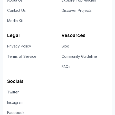
About Us
Explore Top Articles
Contact Us
Discover Projects
Media Kit
Legal
Resources
Privacy Policy
Blog
Terms of Service
Community Guideline
FAQs
Socials
Twitter
Instagram
Facebook