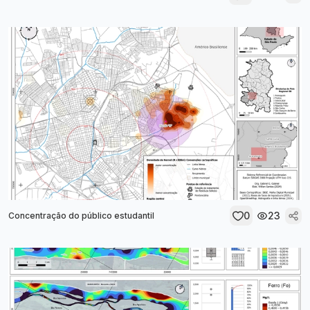
0
23
Concentração do público estudantil