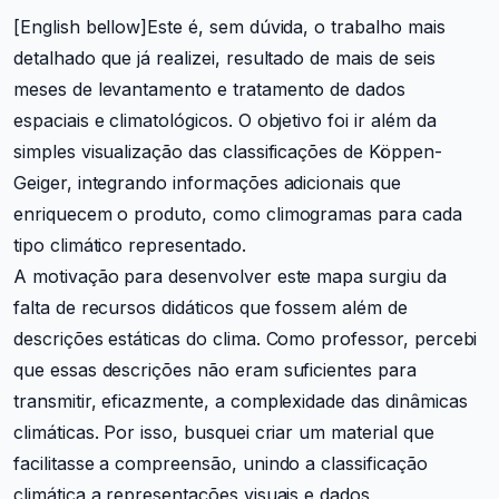
[English bellow]
Este é, sem dúvida, o trabalho mais
detalhado que já realizei, resultado de mais de seis
meses de levantamento e tratamento de dados
espaciais e climatológicos. O objetivo foi ir além da
simples visualização das classificações de Köppen-
Geiger, integrando informações adicionais que
enriquecem o produto, como climogramas para cada
tipo climático representado.
A motivação para desenvolver este mapa surgiu da
falta de recursos didáticos que fossem além de
descrições estáticas do clima. Como professor, percebi
que essas descrições não eram suficientes para
transmitir, eficazmente, a complexidade das dinâmicas
climáticas. Por isso, busquei criar um material que
facilitasse a compreensão, unindo a classificação
climática a representações visuais e dados