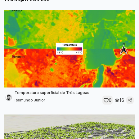
Temperatura superficial de Três Lagoas
0
16
Raimundo Junior