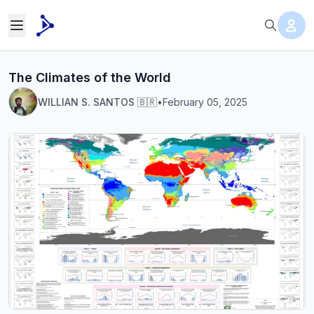
The Climates of the World
WILLIAN S. SANTOS 🇧🇷
•
February 05, 2025