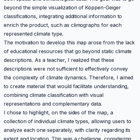
beyond the simple visualization of Köppen-Geiger
classifications, integrating additional information to
enrich the product, such as climographs for each
represented climate type.
The motivation to develop this map arose from the lack
of educational resources that go beyond static climate
descriptions. As a teacher, I realized that these
descriptions were not sufficient to effectively convey
the complexity of climate dynamics. Therefore, I aimed
to create material that would facilitate understanding,
combining climate classification with visual
representations and complementary data.
I chose to highlight, on the sides of the map, a
collection of individual climate types, allowing users to
analyze each one separately, with clarity regarding its
extent and location. This was a challenge, considering