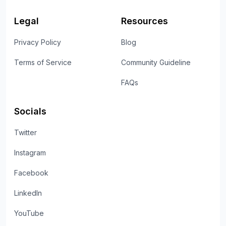
Legal
Resources
Privacy Policy
Blog
Terms of Service
Community Guideline
FAQs
Socials
Twitter
Instagram
Facebook
LinkedIn
YouTube