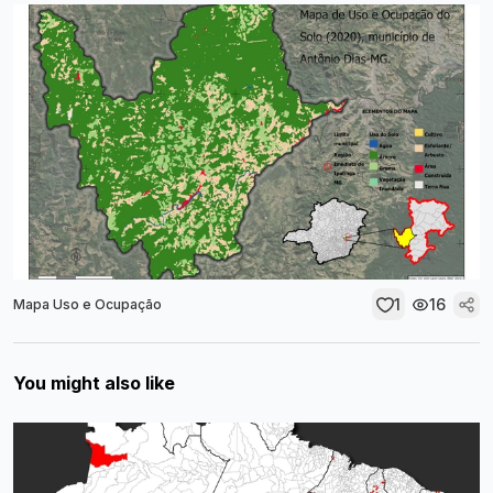
1
16
Mapa Uso e Ocupação
You might also like