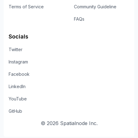
Terms of Service
Community Guideline
FAQs
Socials
Twitter
Instagram
Facebook
LinkedIn
YouTube
GitHub
©
2026
Spatialnode Inc.