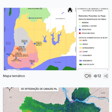
0
12
Mapa temático