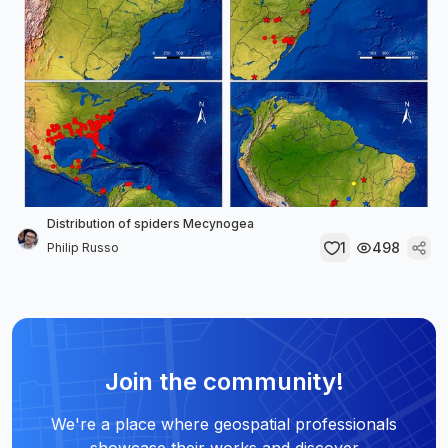
Distribution of spiders Mecynogea
1
498
Philip Russo
Join the community!
We're a place where geospatial professionals