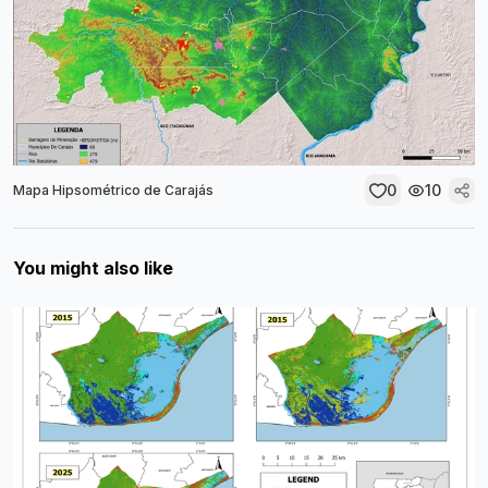
0
10
Mapa Hipsométrico de Carajás
You might also like