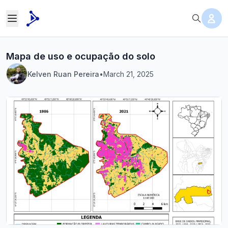
Mapa de uso e ocupação do solo
Kelven Ruan Pereira
•
March 21, 2025