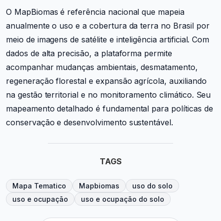
O MapBiomas é referência nacional que mapeia
anualmente o uso e a cobertura da terra no Brasil por
meio de imagens de satélite e inteligência artificial. Com
dados de alta precisão, a plataforma permite
acompanhar mudanças ambientais, desmatamento,
regeneração florestal e expansão agrícola, auxiliando
na gestão territorial e no monitoramento climático. Seu
mapeamento detalhado é fundamental para políticas de
conservação e desenvolvimento sustentável.
TAGS
Mapa Tematico
Mapbiomas
uso do solo
uso e ocupação
uso e ocupação do solo