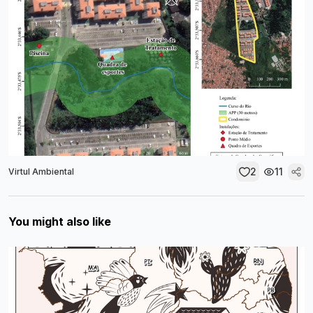
2
11
Virtul Ambiental
You might also like