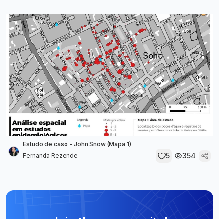
Estudo de caso - John Snow (Mapa 1)
5
354
Fernanda Rezende