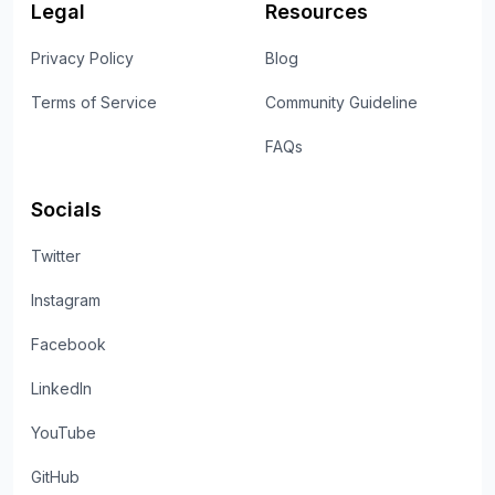
Legal
Resources
Privacy Policy
Blog
Terms of Service
Community Guideline
FAQs
Socials
Twitter
Instagram
Facebook
LinkedIn
YouTube
GitHub