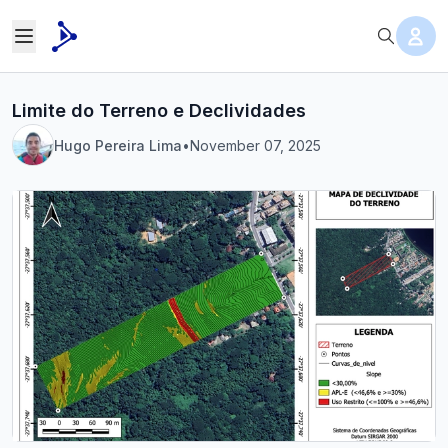
Limite do Terreno e Declividades
Hugo Pereira Lima
•
November 07, 2025