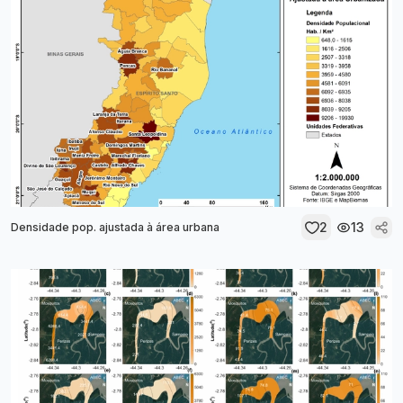
2
13
Densidade pop. ajustada à área urbana