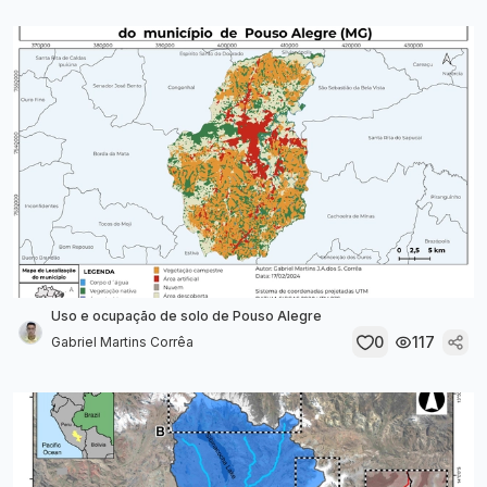
Uso e ocupação de solo de Pouso Alegre
0
117
Gabriel Martins Corrêa